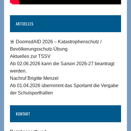
AKTUELLES
🚨 DoomsdAID 2026 – Katastrophenschutz /
Bevölkerungsschutz-Übung
Aktuelles zur TSSV
Ab 02.06.2026 kann die Saison 2026-27 beantragt
werden.
Nachruf Brigitte Menzel
Ab 01.04.2026 übernimmt das Sportamt die Vergabe
der Schulsporthallen
KONTAKT