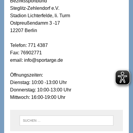
Bezirkssportbund
Steglitz-Zehlendorf e.V.
Stadion Lichterfelde, li. Turm
Ostpreußendamm 3 -17
12207 Berlin
Telefon: 771 4387
Fax: 76902771
email: info@sportarge.de
Öffnungszeiten:
Dienstag: 10:00 -13:00 Uhr
Donnerstag: 10:00-13:00 Uhr
Mittwoch: 16:00-19:00 Uhr