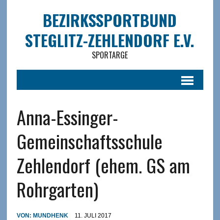
BEZIRKSSPORTBUND
STEGLITZ-ZEHLENDORF E.V.
SPORTARGE
Anna-Essinger-
Gemeinschaftsschule
Zehlendorf (ehem. GS am
Rohrgarten)
VON:
MUNDHENK
11. JULI 2017