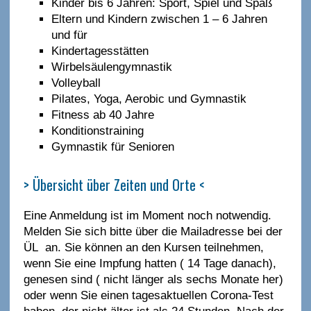
Kinder bis 6 Jahren: Sport, Spiel und Spaß
Eltern und Kindern zwischen 1 – 6 Jahren
und für
Kindertagesstätten
Wirbelsäulengymnastik
Volleyball
Pilates, Yoga, Aerobic und Gymnastik
Fitness ab 40 Jahre
Konditionstraining
Gymnastik für Senioren
> Übersicht über Zeiten und Orte <
Eine Anmeldung ist im Moment noch notwendig.
Melden Sie sich bitte über die Mailadresse bei der
ÜL an. Sie können an den Kursen teilnehmen,
wenn Sie eine Impfung hatten ( 14 Tage danach),
genesen sind ( nicht länger als sechs Monate her)
oder wenn Sie einen tagesaktuellen Corona-Test