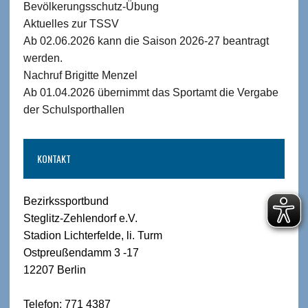
Bevölkerungsschutz-Übung
Aktuelles zur TSSV
Ab 02.06.2026 kann die Saison 2026-27 beantragt
werden.
Nachruf Brigitte Menzel
Ab 01.04.2026 übernimmt das Sportamt die Vergabe
der Schulsporthallen
KONTAKT
Bezirkssportbund
Steglitz-Zehlendorf e.V.
Stadion Lichterfelde, li. Turm
Ostpreußendamm 3 -17
12207 Berlin
Telefon: 771 4387