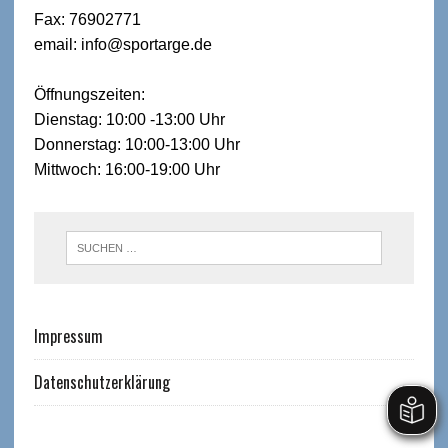
Fax: 76902771
email: info@sportarge.de
Öffnungszeiten:
Dienstag: 10:00 -13:00 Uhr
Donnerstag: 10:00-13:00 Uhr
Mittwoch: 16:00-19:00 Uhr
Impressum
Datenschutzerklärung