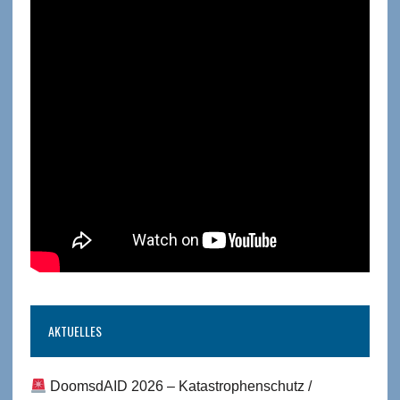
AKTUELLES
DoomsdAID 2026 – Katastrophenschutz /