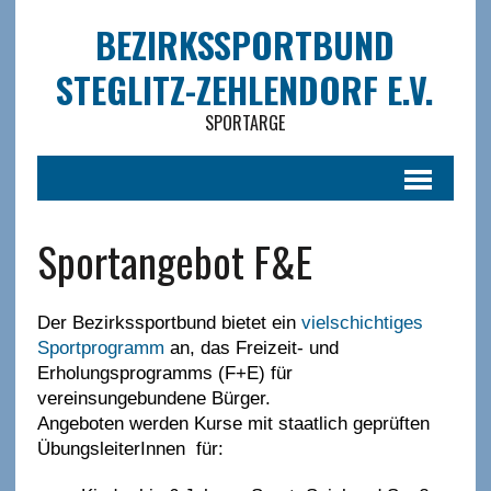
BEZIRKSSPORTBUND
STEGLITZ-ZEHLENDORF E.V.
SPORTARGE
Sportangebot F&E
Der Bezirkssportbund bietet ein
vielschichtiges
Sportprogramm
an, das Freizeit- und
Erholungsprogramms (F+E) für
vereinsungebundene Bürger.
Angeboten werden Kurse mit staatlich geprüften
ÜbungsleiterInnen für: