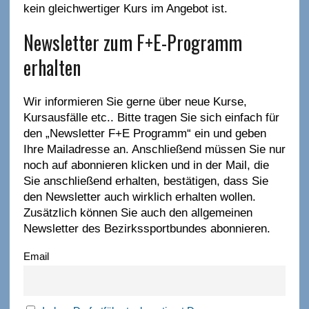
kein gleichwertiger Kurs im Angebot ist.
Newsletter zum F+E-Programm
erhalten
Wir informieren Sie gerne über neue Kurse,
Kursausfälle etc.. Bitte tragen Sie sich einfach für
den „Newsletter F+E Programm“ ein und geben
Ihre Mailadresse an. Anschließend müssen Sie nur
noch auf abonnieren klicken und in der Mail, die
Sie anschließend erhalten, bestätigen, dass Sie
den Newsletter auch wirklich erhalten wollen.
Zusätzlich können Sie auch den allgemeinen
Newsletter des Bezirkssportbundes abonnieren.
Email