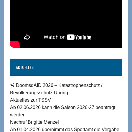
AKTUELLES
🚨 DoomsdAID 2026 – Katastrophenschutz /
Bevölkerungsschutz-Übung
Aktuelles zur TSSV
Ab 02.06.2026 kann die Saison 2026-27 beantragt
werden.
Nachruf Brigitte Menzel
Ab 01.04.2026 übernimmt das Sportamt die Vergabe