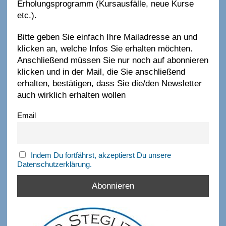
Erholungsprogramm (Kursausfälle, neue Kurse
etc.).
Bitte geben Sie einfach Ihre Mailadresse an und
klicken an, welche Infos Sie erhalten möchten.
Anschließend müssen Sie nur noch auf abonnieren
klicken und in der Mail, die Sie anschließend
erhalten, bestätigen, dass Sie die/den Newsletter
auch wirklich erhalten wollen
Email
Indem Du fortfährst, akzeptierst Du unsere
Datenschutzerklärung.