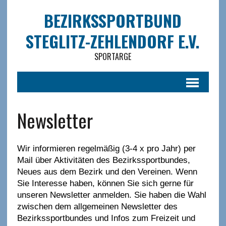
BEZIRKSSPORTBUND
STEGLITZ-ZEHLENDORF E.V.
SPORTARGE
Newsletter
Wir informieren regelmäßig (3-4 x pro Jahr) per
Mail über Aktivitäten des Bezirkssportbundes,
Neues aus dem Bezirk und den Vereinen. Wenn
Sie Interesse haben, können Sie sich gerne für
unseren Newsletter anmelden. Sie haben die Wahl
zwischen dem allgemeinen Newsletter des
Bezirkssportbundes und Infos zum Freizeit und