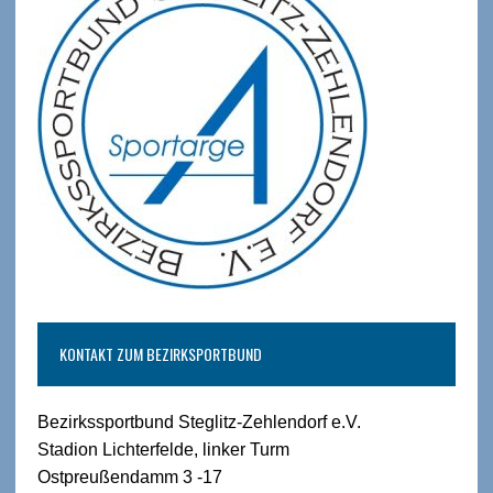
KONTAKT ZUM BEZIRKSPORTBUND
Bezirkssportbund Steglitz-Zehlendorf e.V.
Stadion Lichterfelde, linker Turm
Ostpreußendamm 3 -17