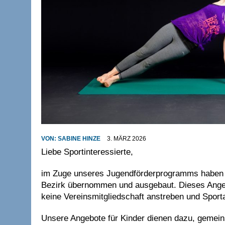
VON:
SABINE HINZE
3. MÄRZ 2026
Liebe Sportinteressierte,
im Zuge unseres Jugendförderprogramms haben 
Bezirk übernommen und ausgebaut. Dieses Angebo
keine Vereinsmitgliedschaft anstreben und Spor
Unsere Angebote für Kinder dienen dazu, gemein