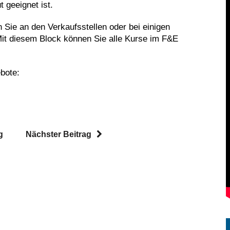
 geeignet ist.
Sie an den Verkaufsstellen oder bei einigen
Mit diesem Block können Sie alle Kurse im F&E
bote:
g
Nächster Beitrag