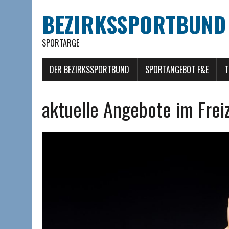
BEZIRKSSPORTBUND S
SPORTARGE
DER BEZIRKSSPORTBUND
SPORTANGEBOT F&E
T
aktuelle Angebote im Fre