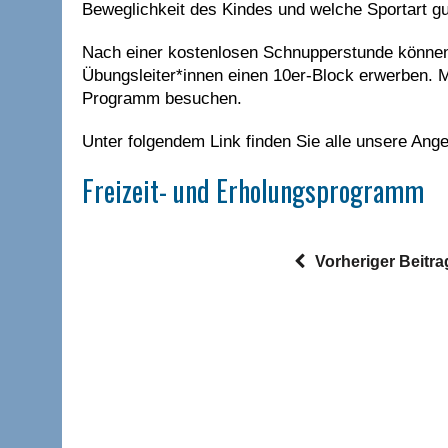
Beweglichkeit des Kindes und welche Sportart gut
Nach einer kostenlosen Schnupperstunde können 
Übungsleiter*innen einen 10er-Block erwerben. 
Programm besuchen.
Unter folgendem Link finden Sie alle unsere Ange
Freizeit- und Erholungsprogramm
Vorheriger Beitra